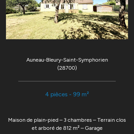
Auneau-Bleury-Saint-Symphorien
(28700)
4 pièces - 99 m²
Maison de plain-pied – 3 chambres – Terrain clos
et arboré de 812 m² – Garage