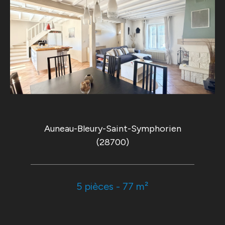
Auneau-Bleury-Saint-Symphorien
(28700)
5 pièces - 77 m²