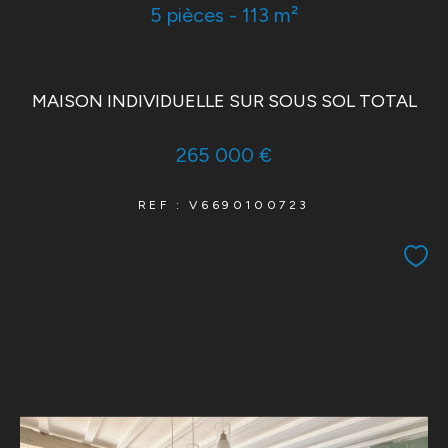
5 pièces - 113 m²
MAISON INDIVIDUELLE SUR SOUS SOL TOTAL
265 000 €
REF : V6690100723