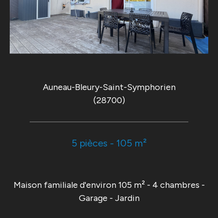
Auneau-Bleury-Saint-Symphorien
(28700)
5 pièces - 105 m²
Maison familiale d'environ 105 m² - 4 chambres -
Garage - Jardin