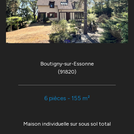
Boutigny-sur-Essonne
(91820)
6 pièces - 155 m²
Maison individuelle sur sous sol total