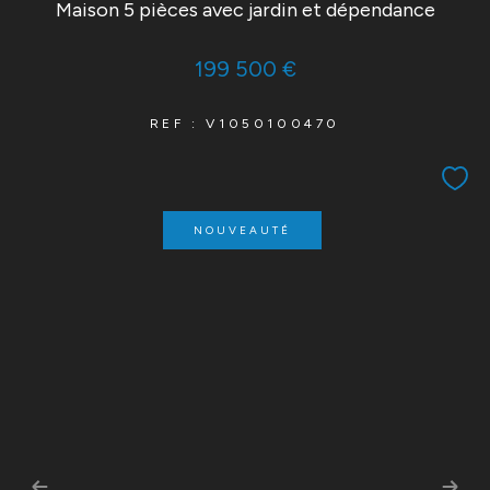
Maison 5 pièces avec jardin et dépendance
199 500 €
REF : V1050100470
NOUVEAUTÉ