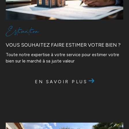
Estimation
VOUS SOUHAITEZ FAIRE ESTIMER VOTRE BIEN ?
Toute notre expertise à votre service pour estimer votre
bien sur le marché à sa juste valeur
EN SAVOIR PLUS