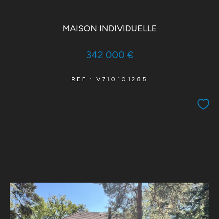
MAISON INDIVIDUELLE
342 000 €
REF : V710101285