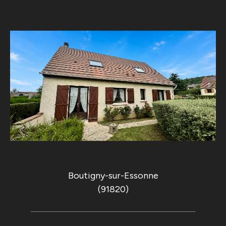
Boutigny-sur-Essonne
(91820)