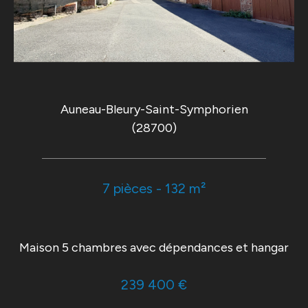
Auneau-Bleury-Saint-Symphorien
(28700)
7 pièces - 132 m²
Maison 5 chambres avec dépendances et hangar
239 400 €