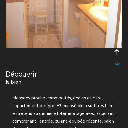
découvrir
le bien
Mennecy proche commodités, écoles et gare,
appartement de type F3 exposé plein sud très bien
entretenu au dernier et 4ème étage avec ascenseur,
comprenant : entrée, cuisine équipée récente, salon