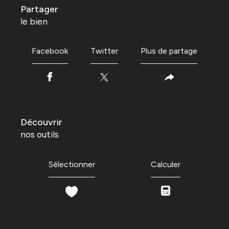
partager
le bien
Facebook
Twitter
Plus de partage
découvrir
nos outils
Sélectionner
Calculer