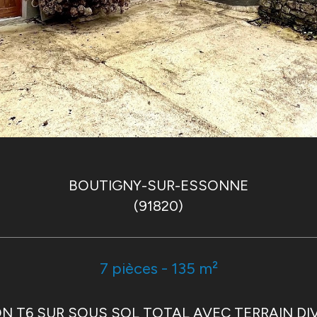
BOUTIGNY-SUR-ESSONNE
(91820)
7 pièces - 135 m²
N T6 SUR SOUS SOL TOTAL AVEC TERRAIN DIV