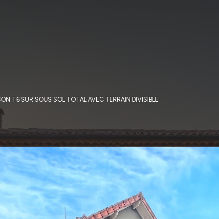
SON T6 SUR SOUS SOL TOTAL AVEC TERRAIN DIVISIBLE