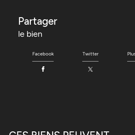
partager
le bien
Facebook
Twitter
Plu