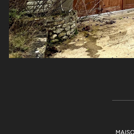
MAISO