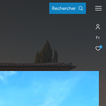
rechercher
Fr
0