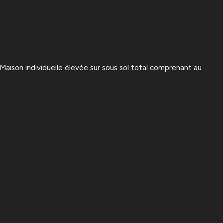
ison individuelle élevée sur sous sol total comprenant au