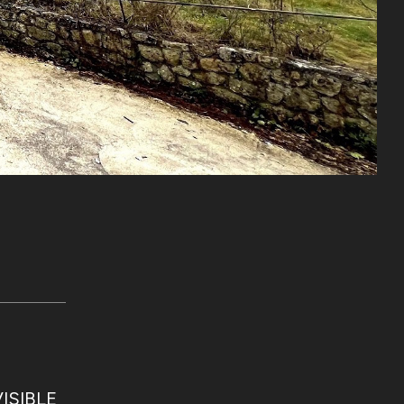
ISIBLE