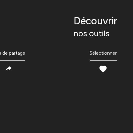
découvrir
nos outils
s de partage
Sélectionner