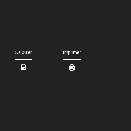
Calculer
Imprimer