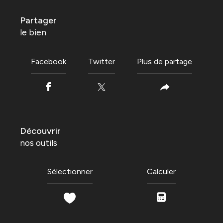
partager
le bien
Facebook
Twitter
Plus de partage
découvrir
nos outils
Sélectionner
Calculer