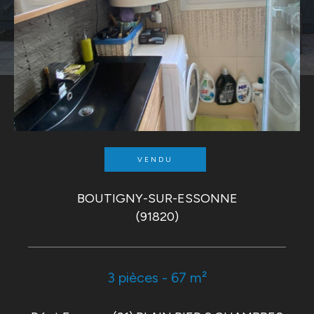
VENDU
BOUTIGNY-SUR-ESSONNE
(91820)
3 pièces - 67 m²