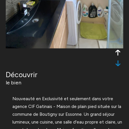
découvrir
le bien
Nouveauté en Exclusivité et seulement dans votre
agence CIF Gatinais - Maison de plain pied située sur la
commune de Boutigny sur Essonne. Un grand séjour
lumineux, une cuisine, une salle d'eau propre et claire, un