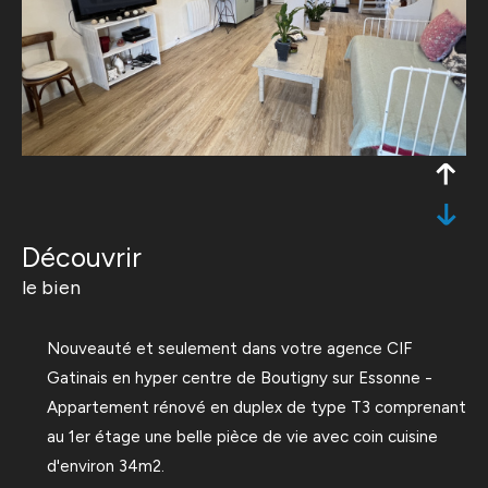
découvrir
le bien
Nouveauté et seulement dans votre agence CIF
Gatinais en hyper centre de Boutigny sur Essonne -
Appartement rénové en duplex de type T3 comprenant
au 1er étage une belle pièce de vie avec coin cuisine
d'environ 34m2.