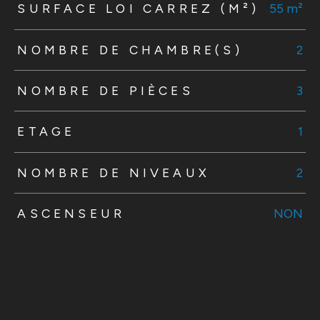
SURFACE LOI CARREZ (M²)
55 m²
NOMBRE DE CHAMBRE(S)
2
NOMBRE DE PIÈCES
3
ETAGE
1
NOMBRE DE NIVEAUX
2
ASCENSEUR
NON