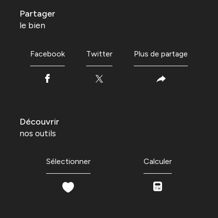
partager
le bien
Facebook
Twitter
Plus de partage
découvrir
nos outils
Sélectionner
Calculer