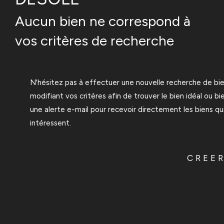
Aucun bien ne correspond à
vos critères de recherche
N'hésitez pas à effectuer une nouvelle recherche de bi
modifiant vos critères afin de trouver le bien idéal ou bi
une alerte e-mail pour recevoir directement les biens qu
intéressent.
CREER