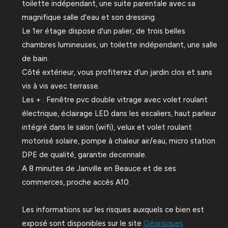
toilette indépendant, une suite parentale avec sa
magnifique salle d'eau et son dressing.
Le 1er étage dispose d'un palier, de trois belles
chambres lumineuses, un toilette indépendant, une salle
de bain.
Côté extérieur, vous profiterez d'un jardin clos et sans
vis à vis avec terrasse.
Les + : Fenêtre pvc double vitrage avec volet roulant
électrique, éclairage LED dans les escaliers, haut parleur
intégré dans le salon (wifi), velux et volet roulant
motorisé solaire, pompe à chaleur air/eau, micro station.
DPE de qualité, garantie decennale.
A 8 minutes de Janville en Beauce et de ses
commerces, proche accès A10.
Les informations sur les risques auxquels ce bien est
exposé sont disponibles sur le site
Géorisques