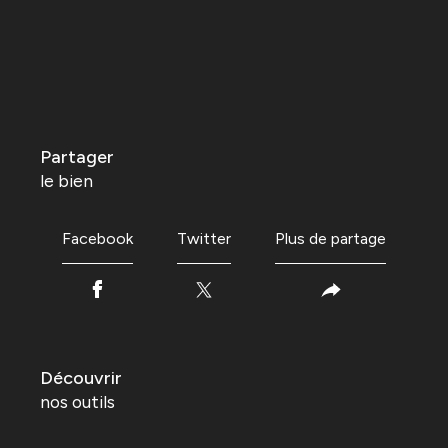
partager
le bien
Facebook
Twitter
Plus de partage
découvrir
nos outils