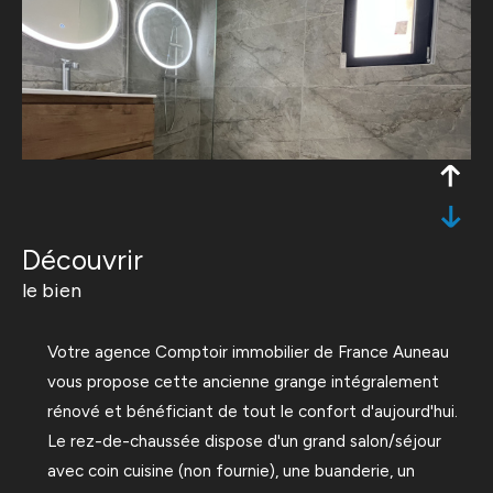
découvrir
le bien
Votre agence Comptoir immobilier de France Auneau
vous propose cette ancienne grange intégralement
rénové et bénéficiant de tout le confort d'aujourd'hui.
Le rez-de-chaussée dispose d'un grand salon/séjour
avec coin cuisine (non fournie), une buanderie, un