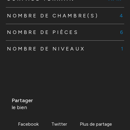
NOMBRE DE CHAMBRE(S)
4
NOMBRE DE PIÈCES
6
NOMBRE DE NIVEAUX
1
partager
le bien
Facebook
Twitter
Plus de partage