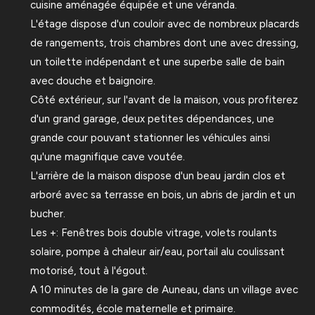
cuisine aménagée équipée et une véranda.
L'étage dispose d'un couloir avec de nombreux placards
de rangements, trois chambres dont une avec dressing,
un toilette indépendant et une superbe salle de bain
avec douche et baignoire.
Côté extérieur, sur l'avant de la maison, vous profiterez
d'un grand garage, deux petites dépendances, une
grande cour pouvant stationner les véhicules ainsi
qu'une magnifique cave voutée.
L'arrière de la maison dispose d'un beau jardin clos et
arboré avec sa terrasse en bois, un abris de jardin et un
bucher.
Les +: Fenêtres bois double vitrage, volets roulants
solaire, pompe à chaleur air/eau, portail alu coulissant
motorisé, tout à l'égout.
A 10 minutes de la gare de Auneau, dans un village avec
commodités, école maternelle et primaire.