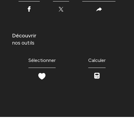
découvrir
nos outils
Sélectionner
Calculer