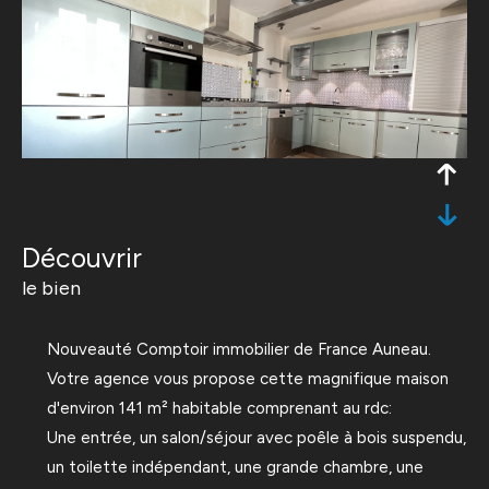
découvrir
le bien
Nouveauté Comptoir immobilier de France Auneau.
Votre agence vous propose cette magnifique maison
d'environ 141 m² habitable comprenant au rdc:
Une entrée, un salon/séjour avec poêle à bois suspendu,
un toilette indépendant, une grande chambre, une