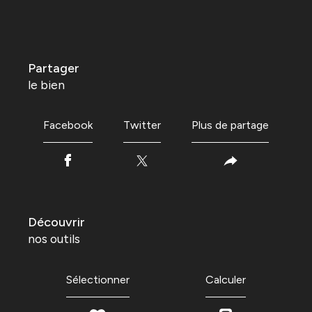
partager
le bien
Facebook
Twitter
Plus de partage
découvrir
nos outils
Sélectionner
Calculer