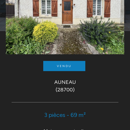
VENDU
AUNEAU
(28700)
3 pièces - 69 m²