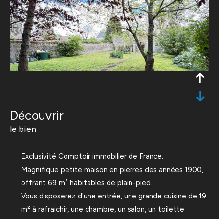
découvrir
le bien
Exclusivité Comptoir immobilier de France.
Magnifique petite maison en pierres des années 1900,
offrant 69 m² habitables de plain-pied.
Vous disposerez d'une entrée, une grande cuisine de 19
m² à rafraichir, une chambre, un salon, un toilette