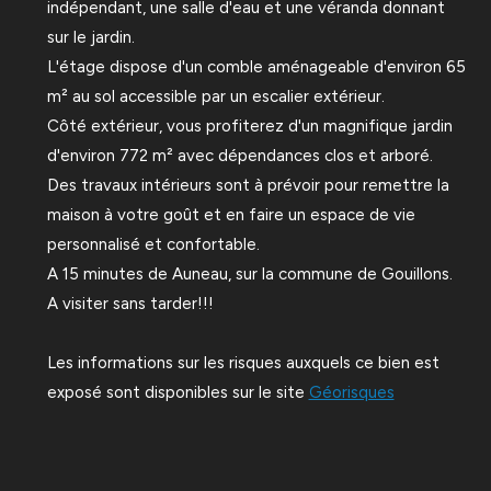
indépendant, une salle d'eau et une véranda donnant
sur le jardin.
L'étage dispose d'un comble aménageable d'environ 65
m² au sol accessible par un escalier extérieur.
Côté extérieur, vous profiterez d'un magnifique jardin
d'environ 772 m² avec dépendances clos et arboré.
Des travaux intérieurs sont à prévoir pour remettre la
maison à votre goût et en faire un espace de vie
personnalisé et confortable.
A 15 minutes de Auneau, sur la commune de Gouillons.
A visiter sans tarder!!!
Les informations sur les risques auxquels ce bien est
exposé sont disponibles sur le site
Géorisques