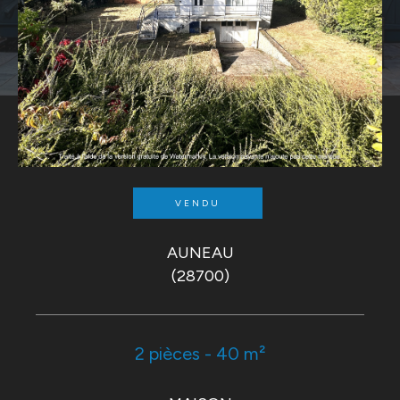
VENDU
AUNEAU
(28700)
2 pièces - 40 m²