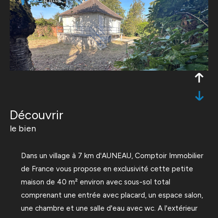
découvrir
le bien
Dans un village à 7 km d'AUNEAU, Comptoir Immobilier
de France vous propose en exclusivité cette petite
maison de 40 m² environ avec sous-sol total
comprenant une entrée avec placard, un espace salon,
une chambre et une salle d'eau avec wc. A l'extérieur