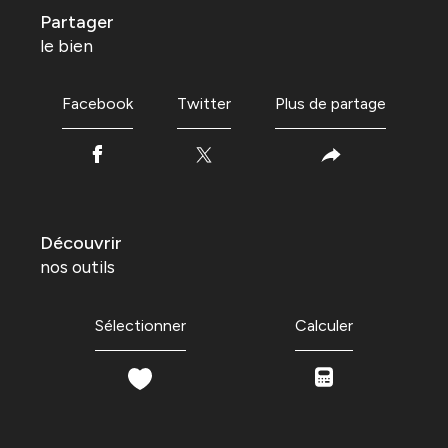
partager
le bien
Facebook
Twitter
Plus de partage
découvrir
nos outils
Sélectionner
Calculer