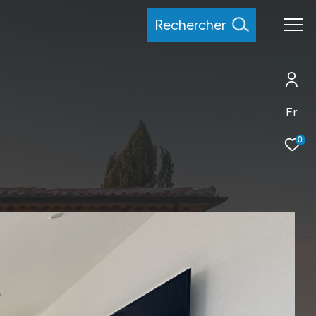
rechercher
Fr
0