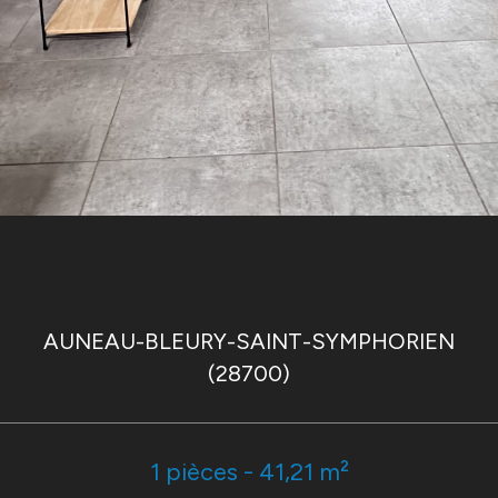
AUNEAU-BLEURY-SAINT-SYMPHORIEN
(28700)
1 pièces - 41,21 m²