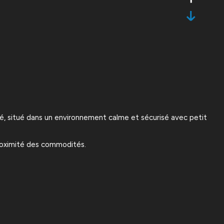
, situé dans un environnement calme et sécurisé avec petit
proximité des commodités.