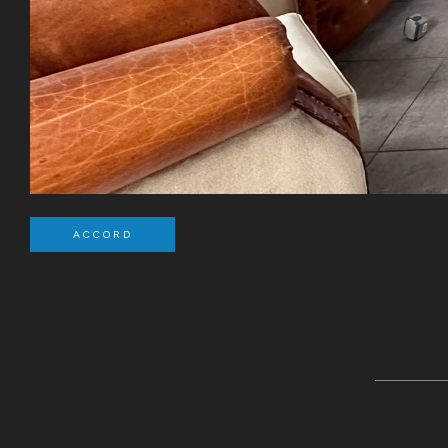
ACCORD